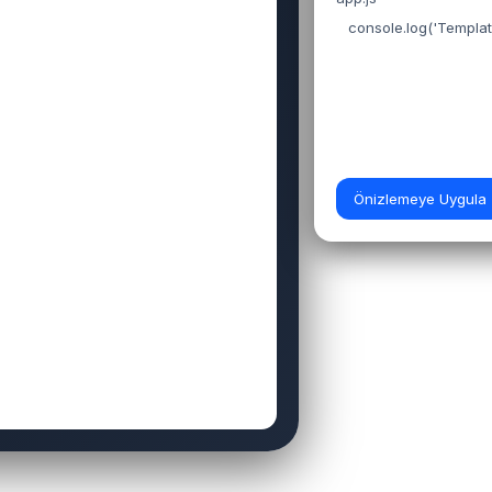
Önizlemeye Uygula