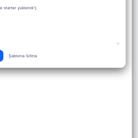
Şablona Sıfırla